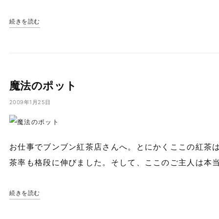
続きを読む
魔法のポット
2009年1月25日
お仕事でブンブン紅茶店さんへ。とにかくここの紅茶は
茶率も格段に伸びました。そして、ここのご主人は本
続きを読む