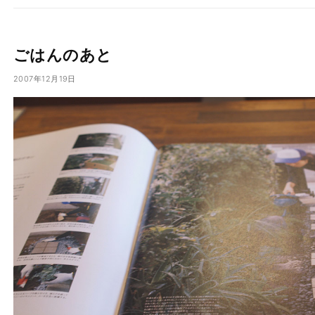
ごはんのあと
2007年12月19日