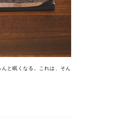
ろんと眠くなる。これは、そん