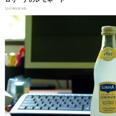
2007年8月19日