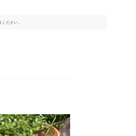
覧ください。