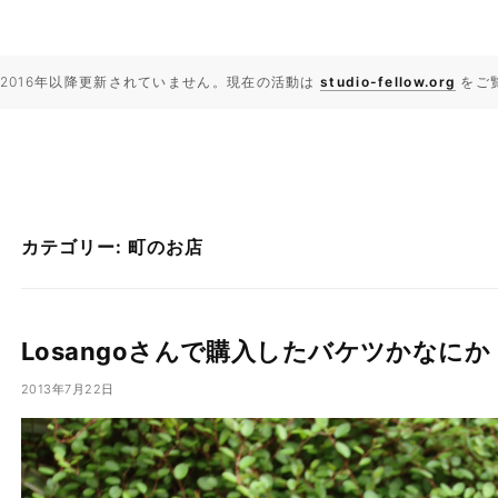
2016年以降更新されていません。現在の活動は
studio-fellow.org
をご
カテゴリー: 町のお店
Losangoさんで購入したバケツかなにか
2013年7月22日