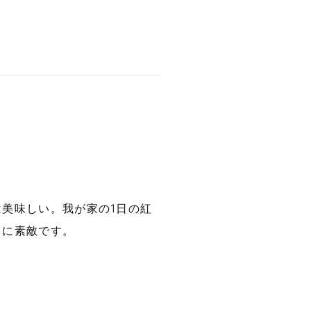
美味しい。我が家の1日の紅
当に素敵です。