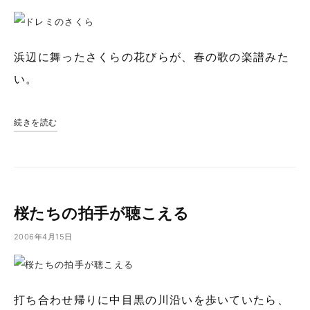
浜辺に舞ったさくらの花びらが、春の歌の楽譜みた
い。
続きを読む
桜たちの拍手が聴こえる
2006年4月15日
打ち合わせ帰りに中目黒の川沿いを歩いていたら、