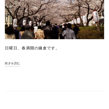
日曜日、春満開の鎌倉です。
続きを読む