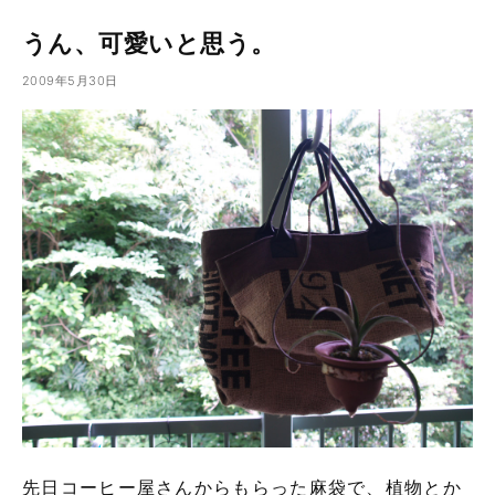
うん、可愛いと思う。
2009年5月30日
先日コーヒー屋さんからもらった麻袋で、植物とか