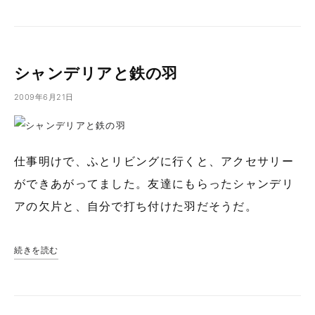
シャンデリアと鉄の羽
2009年6月21日
仕事明けで、ふとリビングに行くと、アクセサリー
ができあがってました。友達にもらったシャンデリ
アの欠片と、自分で打ち付けた羽だそうだ。
続きを読む