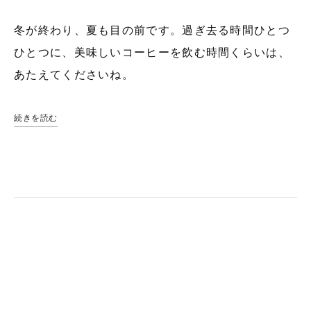
冬が終わり、夏も目の前です。過ぎ去る時間ひとつ
ひとつに、美味しいコーヒーを飲む時間くらいは、
あたえてくださいね。
続きを読む