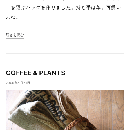
土を運ぶバッグを作りました。持ち手は革。可愛い
よね。
続きを読む
COFFEE & PLANTS
2009年5月21日