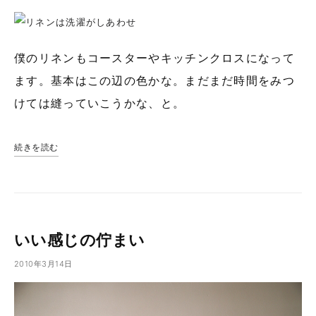
僕のリネンもコースターやキッチンクロスになって
ます。基本はこの辺の色かな。まだまだ時間をみつ
けては縫っていこうかな、と。
続きを読む
いい感じの佇まい
2010年3月14日