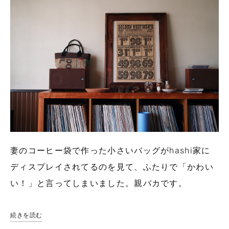
妻のコーヒー袋で作った小さいバッグがhashi家に
ディスプレイされてるのを見て、ふたりで「かわい
い！」と言ってしまいました。親バカです。
続きを読む