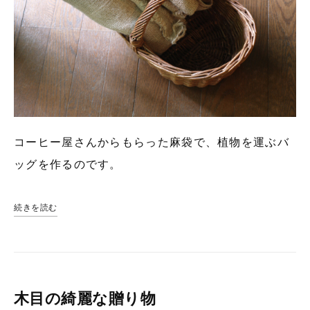
コーヒー屋さんからもらった麻袋で、植物を運ぶバ
ッグを作るのです。
続きを読む
木目の綺麗な贈り物