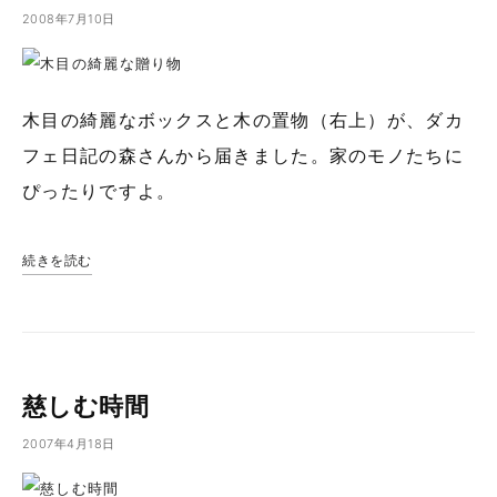
2008年7月10日
木目の綺麗なボックスと木の置物（右上）が、ダカ
フェ日記の森さんから届きました。家のモノたちに
ぴったりですよ。
続きを読む
慈しむ時間
2007年4月18日