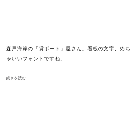
森戸海岸の「貸ボート」屋さん。看板の文字、めち
ゃいいフォントですね。
続きを読む