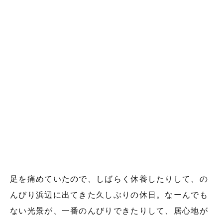
足を痛めていたので、しばらく休養したりして、の
んびり浜辺に出てきた久しぶりの休日。なーんでも
ない光景が、一番のんびりできたりして、居心地が