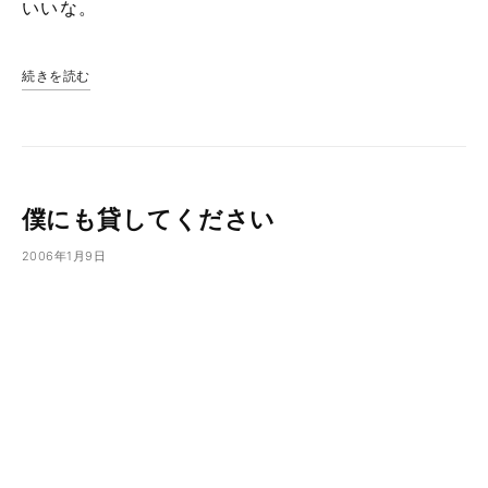
いいな。
続きを読む
僕にも貸してください
2006年1月9日