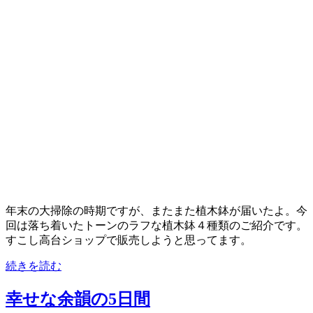
年末の大掃除の時期ですが、またまた植木鉢が届いたよ。今
回は落ち着いたトーンのラフな植木鉢４種類のご紹介です。
すこし高台ショップで販売しようと思ってます。
続きを読む
幸せな余韻の5日間