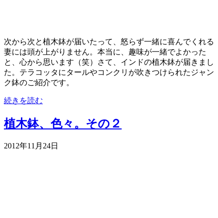
次から次と植木鉢が届いたって、怒らず一緒に喜んでくれる
妻には頭が上がりません。本当に、趣味が一緒でよかった
と、心から思います（笑）さて、インドの植木鉢が届きまし
た。テラコッタにタールやコンクリが吹きつけられたジャン
ク鉢のご紹介です。
続きを読む
植木鉢、色々。その２
2012年11月24日