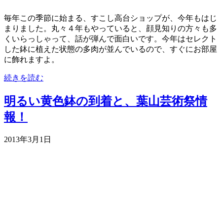
毎年この季節に始まる、すこし高台ショップが、今年もはじ
まりました。丸々４年もやっていると、顔見知りの方々も多
くいらっしゃって、話が弾んで面白いです。今年はセレクト
した鉢に植えた状態の多肉が並んでいるので、すぐにお部屋
に飾れますよ。
続きを読む
明るい黄色鉢の到着と、葉山芸術祭情
報！
2013年3月1日