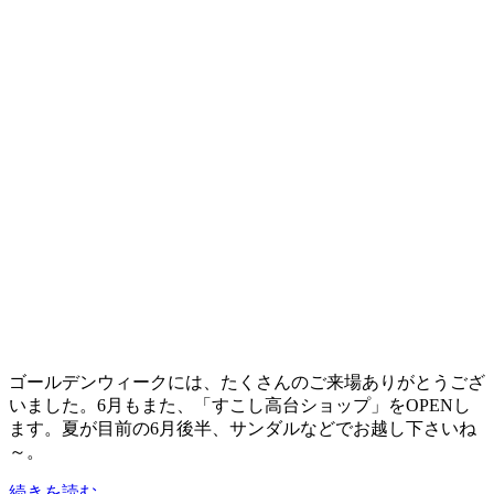
ゴールデンウィークには、たくさんのご来場ありがとうござ
いました。6月もまた、「すこし高台ショップ」をOPENし
ます。夏が目前の6月後半、サンダルなどでお越し下さいね
～。
続きを読む