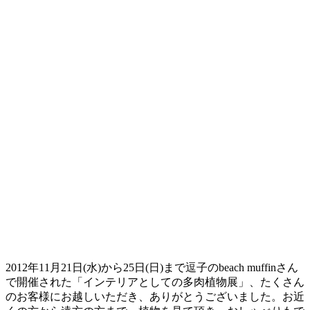
2012年11月21日(水)から25日(日)まで逗子のbeach muffinさん
で開催された「インテリアとしての多肉植物展」、たくさん
のお客様にお越しいただき、ありがとうございました。お近