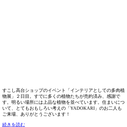
すこし高台ショップのイベント「インテリアとしての多肉植
物展」２日目。すでに多くの植物たちが売約済み、感謝で
す。明るい場所には上品な植物を並べています。住まいにつ
いて、とてもおもしろい考えの「YADOKARI」のお二人も
ご来場、ありがとうございます！
続きを読む