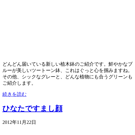
どんどん届いている新しい植木鉢のご紹介です。鮮やかなブ
ルーが美しいツートーン鉢、これはぐっと心を掴みますね。
その他、シックなグレーと、どんな植物にも合うグリーンも
ご紹介します。
続きを読む
ひなたですまし顔
2012年11月22日