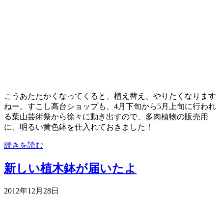
こうあたたかくなってくると、植え替え、やりたくなります
ねー。すこし高台ショップも、4月下旬から5月上旬に行われ
る葉山芸術祭から徐々に動き出すので、多肉植物の販売用
に、明るい黄色鉢を仕入れておきました！
続きを読む
新しい植木鉢が届いたよ
2012年12月28日