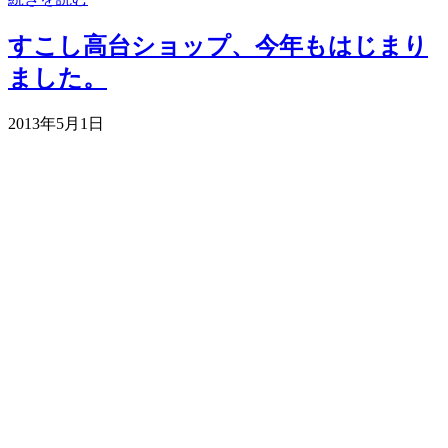
すこし高台ショップ、今年もはじまり
ました。
2013年5月1日