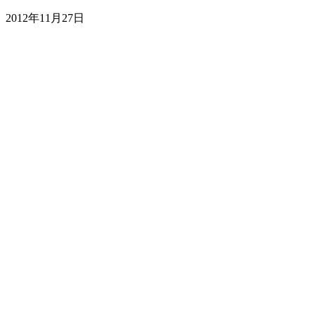
2012年11月27日