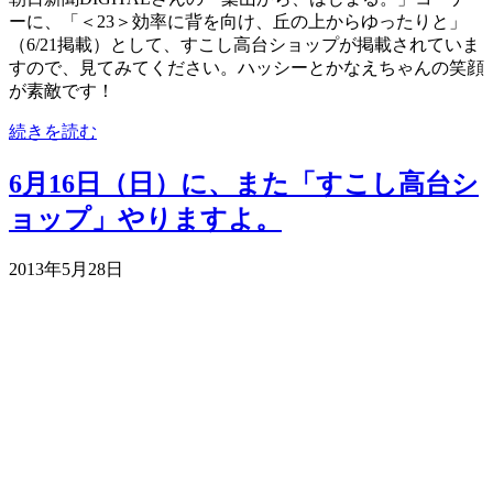
ーに、「＜23＞効率に背を向け、丘の上からゆったりと」
（6/21掲載）として、すこし高台ショップが掲載されていま
すので、見てみてください。ハッシーとかなえちゃんの笑顔
が素敵です！
続きを読む
6月16日（日）に、また「すこし高台シ
ョップ」やりますよ。
2013年5月28日