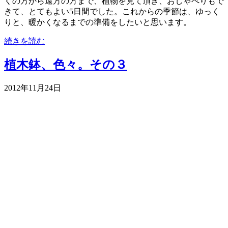
くの方から遠方の方まで、植物を見て頂き、おしゃべりもで
きて、とてもよい5日間でした。これからの季節は、ゆっく
りと、暖かくなるまでの準備をしたいと思います。
続きを読む
植木鉢、色々。その３
2012年11月24日