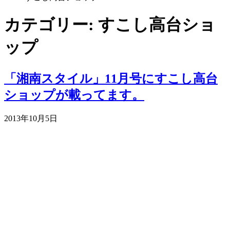
カテゴリー: すこし高台ショ
ップ
「湘南スタイル」11月号にすこし高台
ショップが載ってます。
2013年10月5日