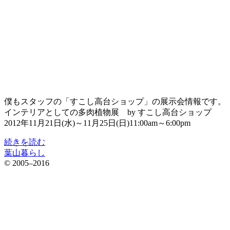
僕もスタッフの「すこし高台ショップ」の展示会情報です。
インテリアとしての多肉植物展 by すこし高台ショップ
2012年11月21日(水)～11月25日(日)11:00am～6:00pm
続きを読む
葉山暮らし
© 2005–2016