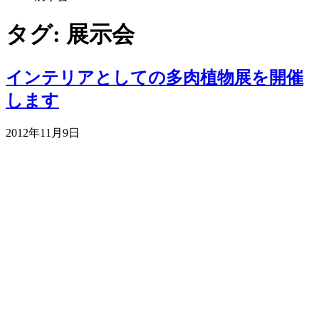
タグ: 展示会
インテリアとしての多肉植物展を開催
します
2012年11月9日