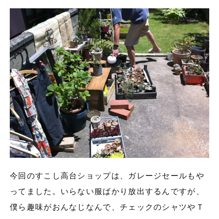
今回のすこし高台ショップは、ガレージセールもや
ってました。いらない服ばかり放出するんですが、
僕ら趣味がおんなじなんで、チェックのシャツやＴ