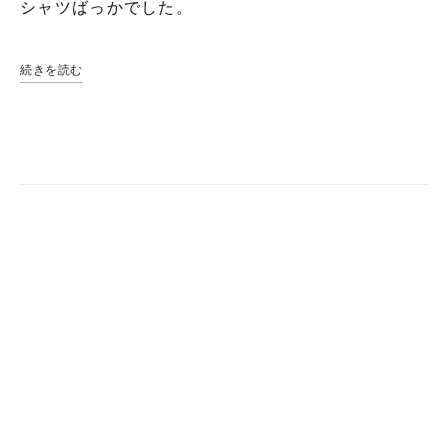
シャツばっかでした。
続きを読む