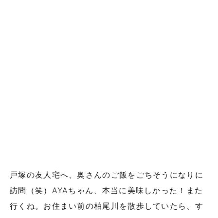
戸塚の友人宅へ、奥さんのご飯をごちそうになりに
訪問（笑）AYAちゃん、本当に美味しかった！また
行くね。お住まい前の柏尾川を散歩していたら、す