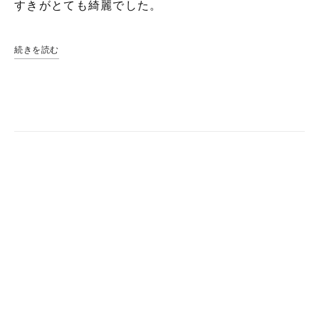
すきがとても綺麗でした。
続きを読む