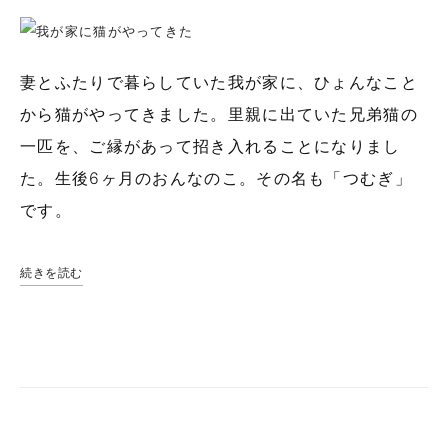
妻とふたりで暮らしていた我が家に、ひょんなこと
から猫がやってきました。里親に出ていた兄弟猫の
一匹を、ご縁があって招き入れることになりまし
た。生後6ヶ月のおんなのこ。その名も「つむぎ」
です。
続きを読む