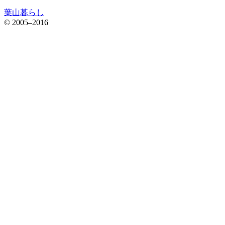
葉山暮らし
© 2005–2016