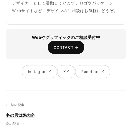
デザイナーとして活動しています。ロゴやパッケージ、
Webサイトなど、デザインのご相談はお気軽にどうぞ。
Webやグラフィックのご相談受付中
CONTACT →
Instagram
X
Facebook
← 前の記事
冬の雲は魅力的
次の記事 →