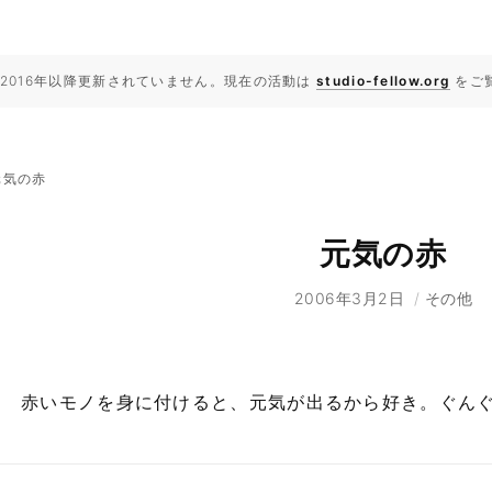
2016年以降更新されていません。現在の活動は
studio-fellow.org
をご
元気の赤
元気の赤
2006年3月2日
/
その他
赤いモノを身に付けると、元気が出るから好き。ぐん