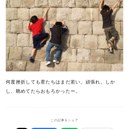
何度挫折しても君たちはまだ若い。頑張れ。しか
し、眺めてたらおもろかったー。
この記事をシェア