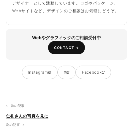
デザイナーとして活動しています。ロゴやパッケージ、
Webサイトなど、デザインのご相談はお気軽にどうぞ。
Webやグラフィックのご相談受付中
CONTACT →
Instagram
X
Facebook
← 前の記事
仁礼さんの写真を見に
次の記事 →