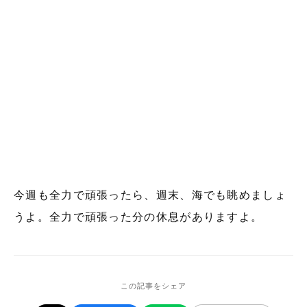
今週も全力で頑張ったら、週末、海でも眺めましょ
うよ。全力で頑張った分の休息がありますよ。
この記事をシェア