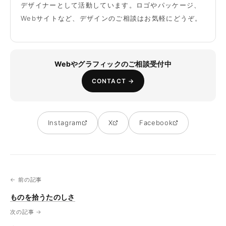
デザイナーとして活動しています。ロゴやパッケージ、
Webサイトなど、デザインのご相談はお気軽にどうぞ。
Webやグラフィックのご相談受付中
CONTACT →
Instagram
X
Facebook
← 前の記事
ものを拾うたのしさ
次の記事 →