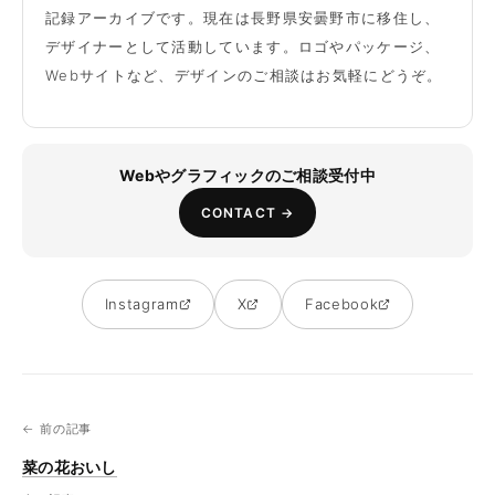
記録アーカイブです。現在は長野県安曇野市に移住し、
デザイナーとして活動しています。ロゴやパッケージ、
Webサイトなど、デザインのご相談はお気軽にどうぞ。
Webやグラフィックのご相談受付中
CONTACT →
Instagram
X
Facebook
← 前の記事
菜の花おいし