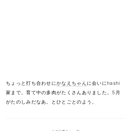
ちょっと打ち合わせに
かなえちゃん
に会いにhashi
家まで。育て中の多肉がたくさんありました。5月
がたのしみだなあ。とひとごとのよう。