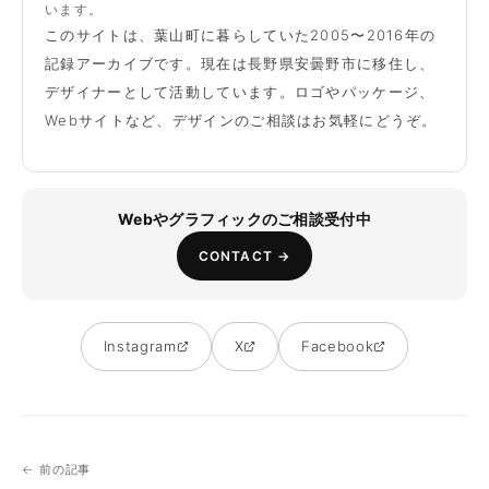
います。
このサイトは、葉山町に暮らしていた2005〜2016年の
記録アーカイブです。現在は長野県安曇野市に移住し、
デザイナーとして活動しています。ロゴやパッケージ、
Webサイトなど、デザインのご相談はお気軽にどうぞ。
Webやグラフィックのご相談受付中
CONTACT →
Instagram
X
Facebook
← 前の記事