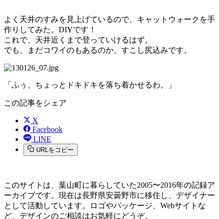
よく天井のすみを見上げているので、キャットウォークを手
作りしてみた。DIYです！
これで、天井近くまで登っていけるはず。
でも、まだコワイのもあるのか、すこし尻込みです。
「ふぅ、ちょっとドキドキを落ち着かせるわ。」
この記事をシェア
X
Facebook
LINE
URLをコピー
このサイトは、葉山町に暮らしていた2005〜2016年の記録ア
ーカイブです。現在は長野県安曇野市に移住し、デザイナー
として活動しています。ロゴやパッケージ、Webサイトな
ど、デザインのご相談はお気軽にどうぞ。