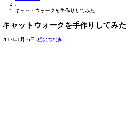
›
キャットウォークを手作りしてみた
キャットウォークを手作りしてみた
2013年1月26日
/
猫のつむぎ