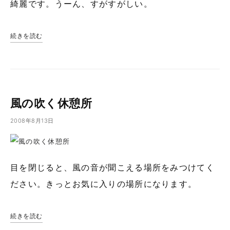
綺麗です。うーん、すがすがしい。
続きを読む
風の吹く休憩所
2008年8月13日
目を閉じると、風の音が聞こえる場所をみつけてく
ださい。きっとお気に入りの場所になります。
続きを読む