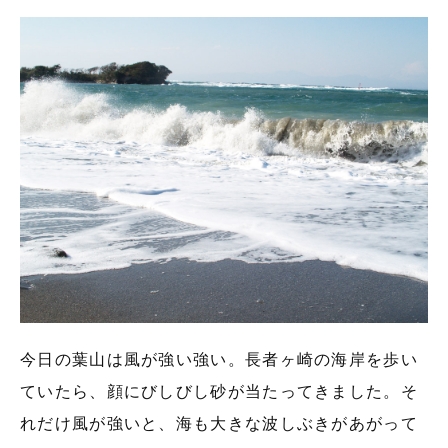
今日の葉山は風が強い強い。長者ヶ崎の海岸を歩い
ていたら、顔にびしびし砂が当たってきました。そ
れだけ風が強いと、海も大きな波しぶきがあがって