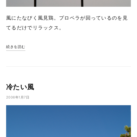
風にたなびく風見鶏。プロペラが回っているのを見
てるだけでリラックス。
続きを読む
冷たい風
2006年1月7日