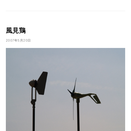
風見鶏
2007年5月20日