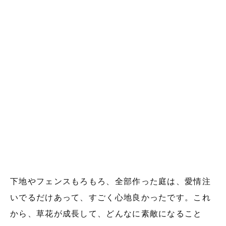
下地やフェンスもろもろ、全部作った庭は、愛情注
いでるだけあって、すごく心地良かったです。これ
から、草花が成長して、どんなに素敵になること