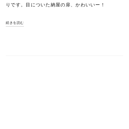
りです。目についた納屋の扉、かわいいー！
続きを読む