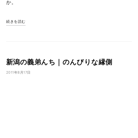
か。
続きを読む
新潟の義弟んち｜のんびりな縁側
2011年8月17日