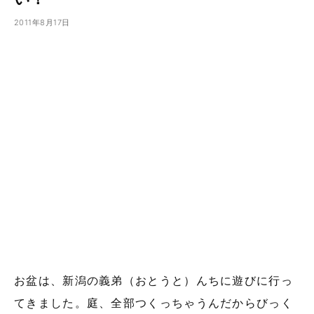
2011年8月17日
お盆は、新潟の義弟（おとうと）んちに遊びに行っ
てきました。庭、全部つくっちゃうんだからびっく