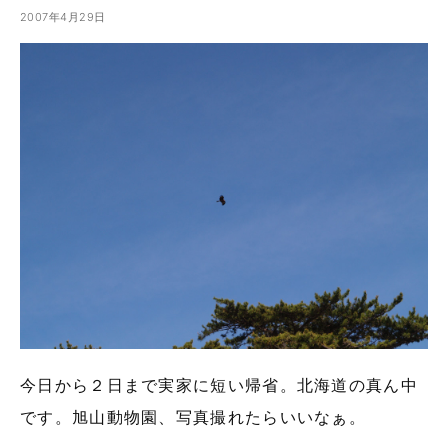
2007年4月29日
今日から２日まで実家に短い帰省。北海道の真ん中
です。旭山動物園、写真撮れたらいいなぁ。