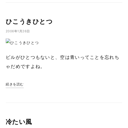
ひこうきひとつ
2006年1月26日
ビルがひとつもないと、空は青いってことを忘れち
ゃだめですよね。
続きを読む
冷たい風