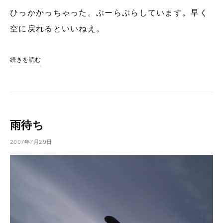
ひっかかっちゃった。ぶーらぶらしています。早く
空に戻れるといいねえ。
続きを読む
雨待ち
2007年7月29日