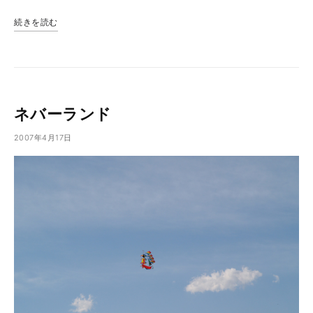
続きを読む
ネバーランド
2007年4月17日