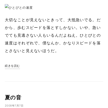
大切なことが見えないときって、大抵急いでる。だ
から、歩むスピードを落とすしかない。いや、急い
でても見逃さない人もいるんだよねえ。ひとびとの
速度はそれぞれで、僕なんか、かなりスピードを落
とさないと見えないほうだ。
続きを読む
夏の音
2008年7月7日