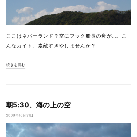
ここはネバーランド？空にフック船長の舟が…。こ
んなカイト、素敵すぎやしませんか？
続きを読む
朝5:30、海の上の空
2006年10月31日