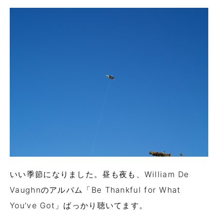
いい季節になりました。昼も夜も、William De
Vaughnのアルバム「Be Thankful for What
You’ve Got」ばっかり聴いてます。