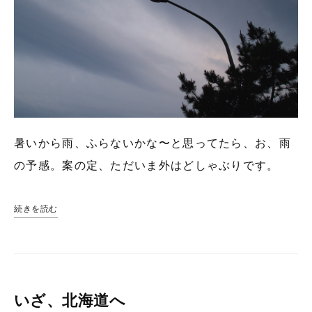
暑いから雨、ふらないかな〜と思ってたら、お、雨
の予感。案の定、ただいま外はどしゃぶりです。
続きを読む
いざ、北海道へ