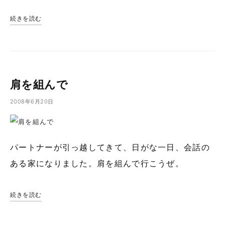
続きを読む
肩を組んで
2008年6月20日
パートナーが引っ越してきて、日がな一日、会話の
ある家になりました。肩を組んで行こうぜ。
続きを読む