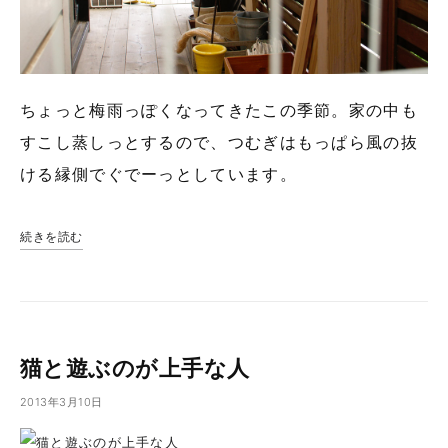
ちょっと梅雨っぽくなってきたこの季節。家の中も
すこし蒸しっとするので、つむぎはもっぱら風の抜
ける縁側でぐでーっとしています。
続きを読む
猫と遊ぶのが上手な人
2013年3月10日