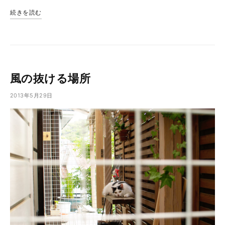
続きを読む
風の抜ける場所
2013年5月29日