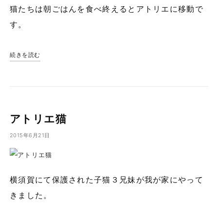
猫たちは朝ごはんを食べ終えるとアトリエに移動で
す。
続きを読む
アトリエ猫
2015年6月21日
横須賀にて保護された子猫３兄妹が我が家にやって
きました。