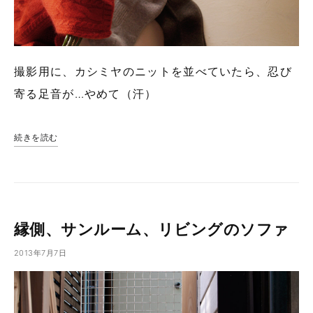
撮影用に、カシミヤのニットを並べていたら、忍び
寄る足音が…やめて（汗）
続きを読む
縁側、サンルーム、リビングのソファ
2013年7月7日