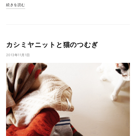
続きを読む
カシミヤニットと猫のつむぎ
2013年11月1日