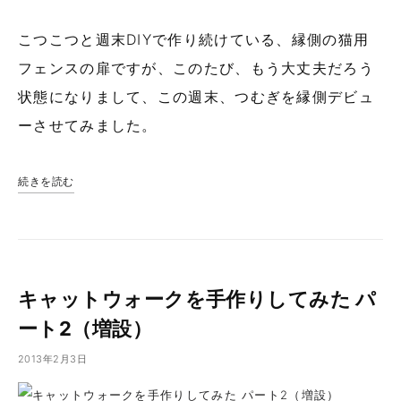
こつこつと週末DIYで作り続けている、縁側の猫用
フェンスの扉ですが、このたび、もう大丈夫だろう
状態になりまして、この週末、つむぎを縁側デビュ
ーさせてみました。
続きを読む
キャットウォークを手作りしてみた パ
ート2（増設）
2013年2月3日