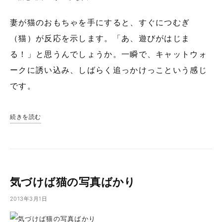
妻が猫のおもちゃを手にすると、すぐにつむぎ
（猫）が反応を示します。「あ、遊びがはじま
る！」と思うんでしょうか。一瞬で、キャットウォ
ークに誘い込み、しばらく追っかけっこという感じ
です。
続きを読む
気づけば猫の写真ばかり
2013年3月1日