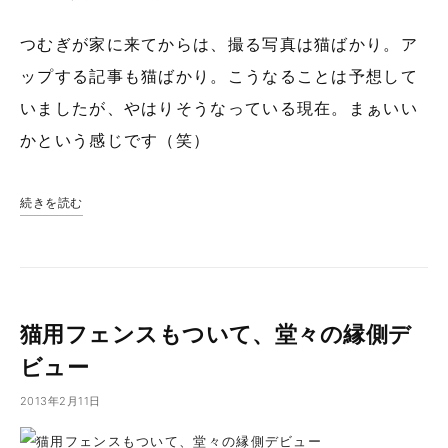
つむぎが家に来てからは、撮る写真は猫ばかり。ア
ップする記事も猫ばかり。こうなることは予想して
いましたが、やはりそうなっている現在。まぁいい
かという感じです（笑）
続きを読む
猫用フェンスもついて、堂々の縁側デ
ビュー
2013年2月11日