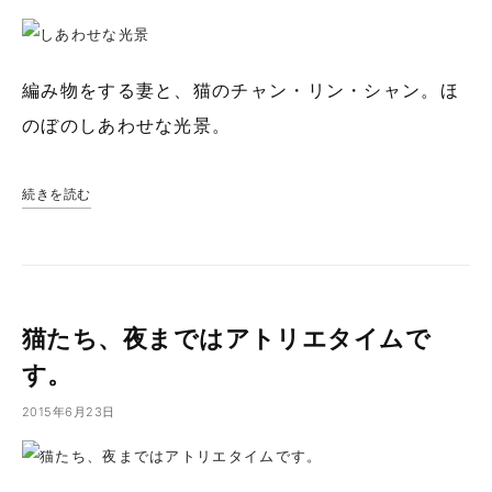
編み物をする妻と、猫のチャン・リン・シャン。ほ
のぼのしあわせな光景。
続きを読む
猫たち、夜まではアトリエタイムで
す。
2015年6月23日